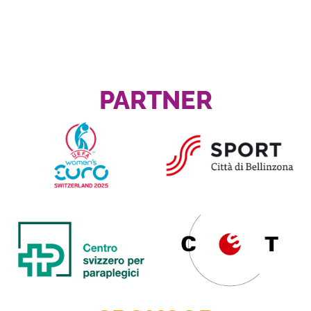
PARTNER