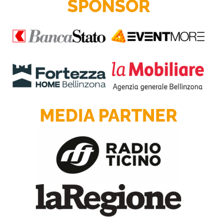
SPONSOR
MEDIA PARTNER