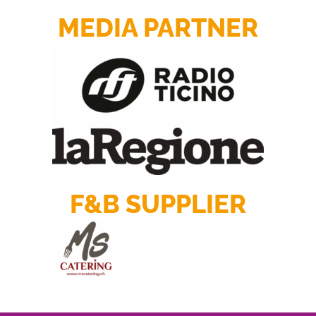
MEDIA PARTNER
F&B SUPPLIER