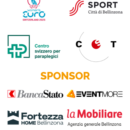
SPONSOR