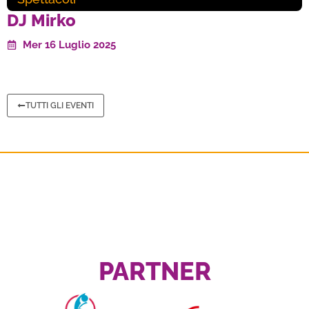
DJ Mirko
Mer 16 Luglio 2025
TUTTI GLI EVENTI
PARTNER